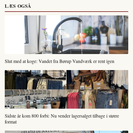
LÆS OGSÅ
Slut med at koge: Vandet fra Børup Vandværk er rent igen
Sidste år kom 800 forbi: Nu vender lagersalget tilbage i større
format