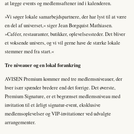
at lægge events og medlemsaftener ind i kalenderen.
»Vi søger lokale samarbejdspartnere, der har lyst til at være
en del af universet,« siger Jean Borgquist Mathiasen.
»Caféer, restauranter, butikker, oplevelsessteder. Det bliver
et voksende univers, og vi vil gerne have de stærke lokale
stemmer med fra start.«
Tre niveauer og en lokal forankring
AVISEN Premium kommer med tre medlemsniveauer, der
hver især spænder bredere end det forrige. Det øverste,
Premium Signature, er et begrænset medlemsniveau med
invitation til et årligt signatur-event, eksklusive
medlemsoplevelser og VIP-invitationer ved udvalgte
arrangementer.