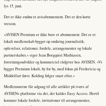
lys 15. juni.
Det er ikke endnu et avisabonnement. Det er den korte
version.
»AVISEN Premium er ikke bare et abonnement. Det er et
lokalt medlemskab bygget op omkring journalistik,
oplevelser, relationer, fordele, arrangementer og lokale
partnerskaber,« siger Jean Borgquist Mathiasen,
forretningsudvikler og kommerciel rådgiver hos AVISEN. »Vi
bygger Premium lokalt, by for by, med fokus på Fredericia og
Middelfart først. Kolding følger snart efter.«
Medlemmerne får adgang til alle artikler på tværs af
AVISENs platforme via det, der kaldes Easy Access. Hertil
kommer lokale fordele, invitationer til arrangementer,