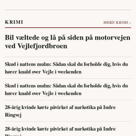
KRIMI
MERE KRIMI ›
Bil væltede og lå på siden på motorvejen
ved Vejlefjordbroen
Skud i nattens mulm: Sådan skal du forholde dig, hvis du
hører knald over Vejle i weekenden
Skud i nattens mulm: Sådan skal du forholde dig, hvis du
hører knald over Vejle i weekenden
28-årig kvinde kørte påvirket af narkotika på Indre
Ringvej
28-årig kvinde kørte påvirket af narkotika på Indre