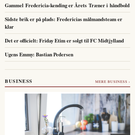
Gammel Fredericia-kending er Årets Træner i håndbold
Sidste brik er på plads: Fredericias målmandsteam er
klar
Det er officielt: Friday Etim er solgt til FC Midtjylland
Ugens Emmy: Bastian Pedersen
BUSINESS
MERE BUSINESS ›