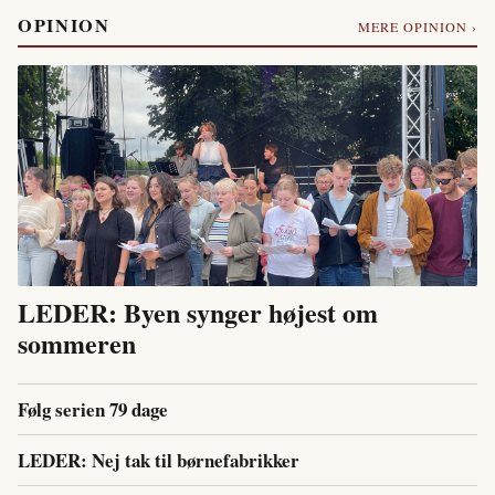
OPINION
MERE OPINION ›
LEDER: Byen synger højest om
sommeren
Følg serien 79 dage
LEDER: Nej tak til børnefabrikker