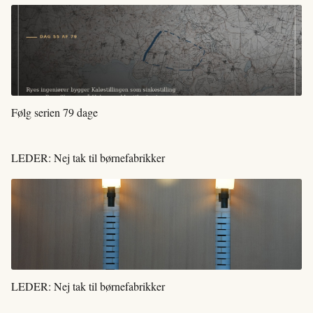
Følg serien 79 dage
LEDER: Nej tak til børnefabrikker
LEDER: Nej tak til børnefabrikker