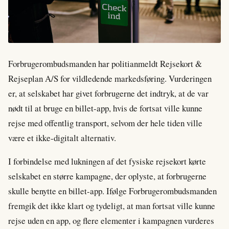
Forbrugerombudsmanden har politianmeldt Rejsekort &
Rejseplan A/S for vildledende markedsføring. Vurderingen
er, at selskabet har givet forbrugerne det indtryk, at de var
nødt til at bruge en billet-app, hvis de fortsat ville kunne
rejse med offentlig transport, selvom der hele tiden ville
være et ikke-digitalt alternativ.
I forbindelse med lukningen af det fysiske rejsekort kørte
selskabet en større kampagne, der oplyste, at forbrugerne
skulle benytte en billet-app. Ifølge Forbrugerombudsmanden
fremgik det ikke klart og tydeligt, at man fortsat ville kunne
rejse uden en app, og flere elementer i kampagnen vurderes