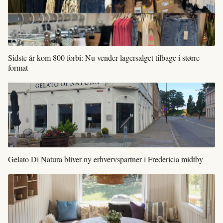
Sidste år kom 800 forbi: Nu vender lagersalget tilbage i større
format
Gelato Di Natura bliver ny erhvervspartner i Fredericia midtby