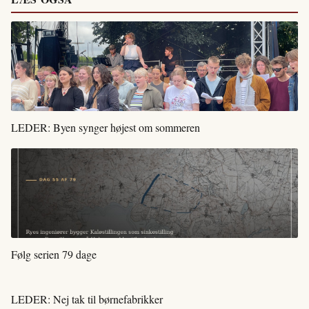
LEDER: Byen synger højest om sommeren
Følg serien 79 dage
LEDER: Nej tak til børnefabrikker