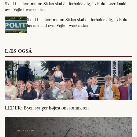
Skud i nattens mulm: Sådan skal du forholde dig, hvis du hører knald
over Vejle i weekenden
Skud i nattens mulm: Sådan skal du forholde dig, hvis du
hører knald over Vejle i weekenden
LÆS OGSÅ
LEDER: Byen synger højest om sommeren