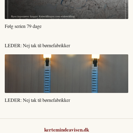
Følg serien 79 dage
LEDER: Nej tak til børnefabrikker
LEDER: Nej tak til børnefabrikker
kertemindeavisen.dk